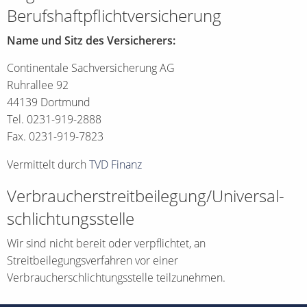
Berufshaftpflichtversicherung
Name und Sitz des Versicherers:
Continentale Sachversicherung AG
Ruhrallee 92
44139 Dortmund
Tel. 0231-919-2888
Fax. 0231-919-7823
Vermittelt durch
TVD Finanz
Verbraucher­streit­beilegung/Universal­
schlichtungs­stelle
Wir sind nicht bereit oder verpflichtet, an
Streitbeilegungsverfahren vor einer
Verbraucherschlichtungsstelle teilzunehmen.