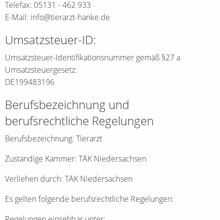
Telefax: 05131 - 462 933
E-Mail: info@tierarzt-hanke.de
Umsatzsteuer-ID:
Umsatzsteuer-Identifikationsnummer gemäß §27 a
Umsatzsteuergesetz:
DE199483196
Berufsbezeichnung und
berufsrechtliche Regelungen
Berufsbezeichnung: Tierarzt
Zuständige Kammer: TÄK Niedersachsen
Verliehen durch: TÄK Niedersachsen
Es gelten folgende berufsrechtliche Regelungen:
Regelungen einsehbar unter: