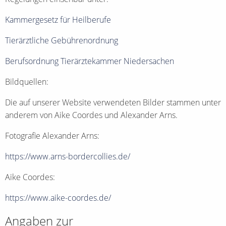
Kammergesetz für Heilberufe
Tierärztliche Gebührenordnung
Berufsordnung Tierärztekammer Niedersachen
Bildquellen:
Die auf unserer Website verwendeten Bilder stammen unter
anderem von Aike Coordes und Alexander Arns.
Fotografie Alexander Arns:
https://www.arns-bordercollies.de/
Aike Coordes:
https://www.aike-coordes.de/
Angaben zur