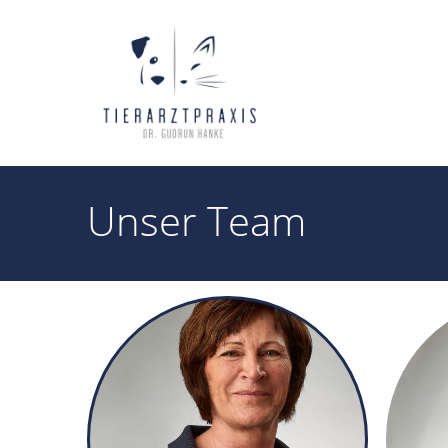
Unser Team