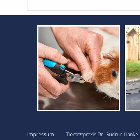
Impressum
Tierarztpraxis Dr. Gudrun Hanke