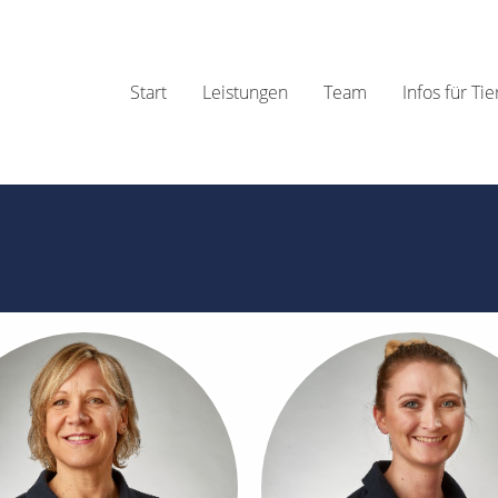
Start
Leistungen
Team
Infos für Ti