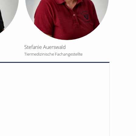
Stefanie Auerswald
Tiermedizinische Fachangestellte